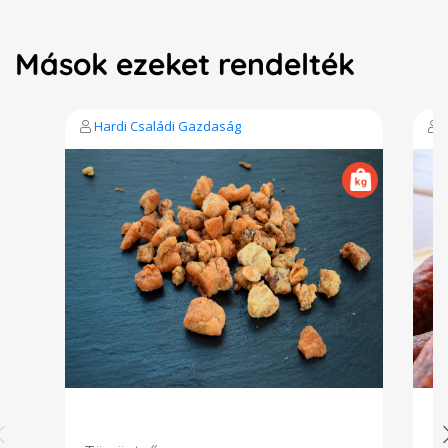
Mások ezeket rendelték
Hardi Családi Gazdaság