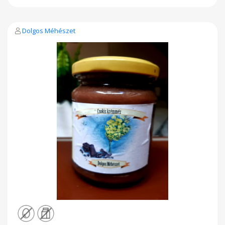
Dolgos Méhészet