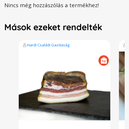
Nincs még hozzászólás a termékhez!
Mások ezeket rendelték
Hardi Családi Gazdaság