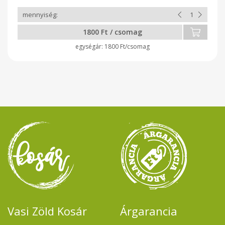
1800 Ft / csomag
1800 Ft/csomag
Vasi Zöld Kosár
Árgarancia