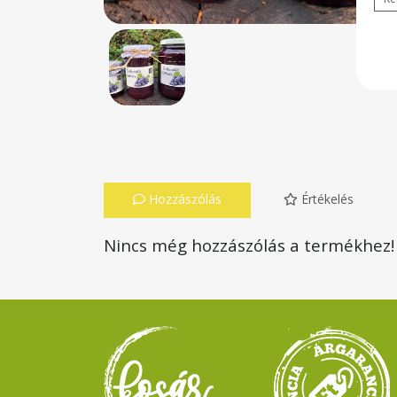
Hozzászólás
Értékelés
Nincs még hozzászólás a termékhez!