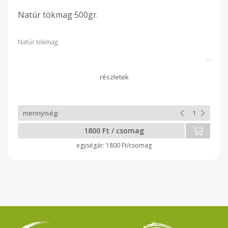
Natúr tökmag 500gr.
Natúr tökmag
1800 Ft / csomag
1800 Ft/csomag